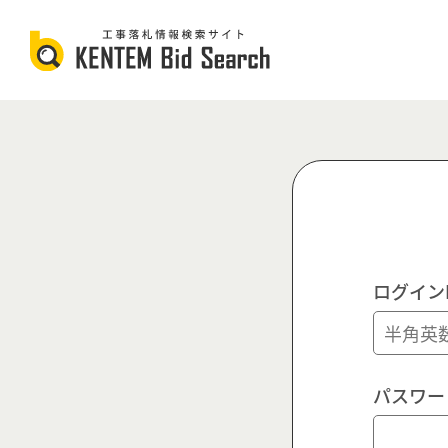
ログイン
パスワー