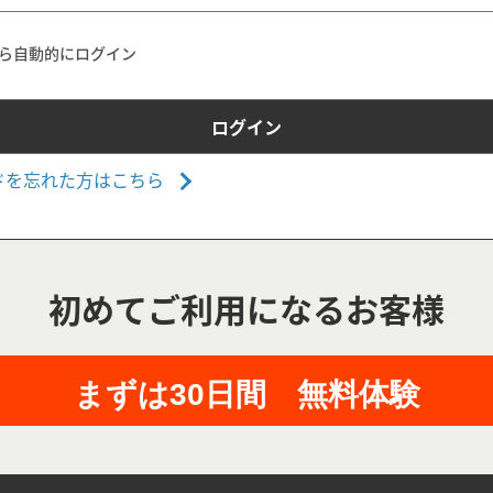
ら自動的にログイン
ドを忘れた方はこちら
初めてご利用になるお客様
まずは30日間 無料体験