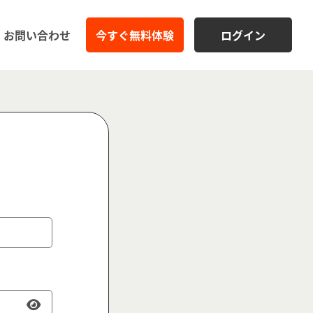
お問い合わせ
今すぐ無料体験
ログイン